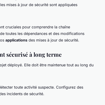
es mises à jour de sécurité sont appliquées
nt cruciales pour comprendre la chaîne
 de toutes les dépendances et des modifications
 vos
applications
des mises à jour de sécurité.
t sécurisé à long terme
rojet déployé. Elle doit être maintenue tout au long du
 détecter toute activité suspecte. Configurez des
des incidents de sécurité.