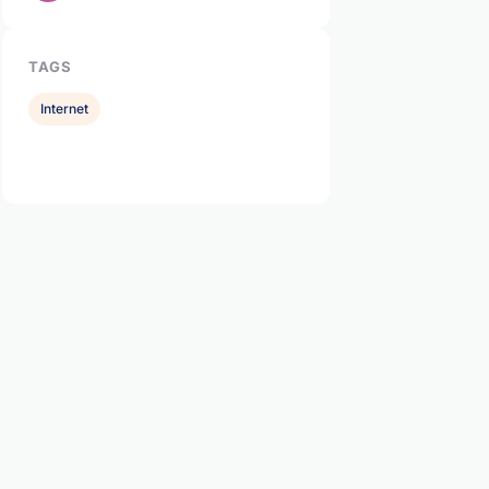
TAGS
Internet