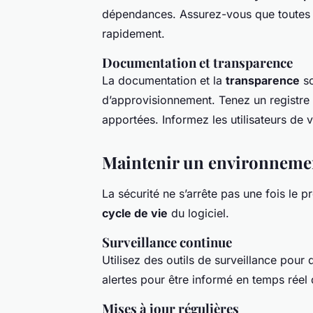
dépendances. Assurez-vous que toutes l
rapidement.
Documentation et transparence
La documentation et la
transparence
so
d’approvisionnement. Tenez un registre
apportées. Informez les utilisateurs de
Maintenir un environnemen
La sécurité ne s’arrête pas une fois le p
cycle de vie
du logiciel.
Surveillance continue
Utilisez des outils de surveillance pour
alertes pour être informé en temps réel 
Mises à jour régulières