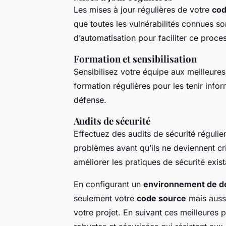
Les mises à jour régulières de votre
co
que toutes les vulnérabilités connues so
d’automatisation pour faciliter ce proce
Formation et sensibilisation
Sensibilisez votre équipe aux meilleure
formation régulières pour les tenir inf
défense.
Audits de sécurité
Effectuez des audits de sécurité réguliers
problèmes avant qu’ils ne deviennent cr
améliorer les pratiques de sécurité exist
En configurant un
environnement de d
seulement votre
code source
mais auss
votre projet. En suivant ces meilleures